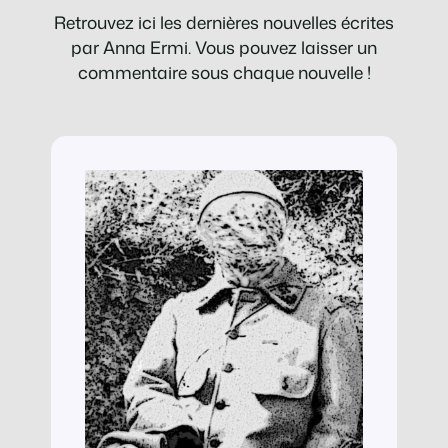
Retrouvez ici les dernières nouvelles écrites
par Anna Ermi. Vous pouvez laisser un
commentaire sous chaque nouvelle !