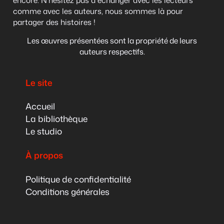
comme avec les auteurs, nous sommes là pour
partager des histoires !
Les œuvres présentées sont la propriété de leurs
auteurs respectifs.
Le site
Accueil
La bibliothèque
Le studio
À propos
Politique de confidentialité
Conditions générales