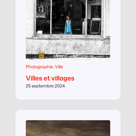
Photographie
, 
Ville
Villes et villages
25 septembre 2024