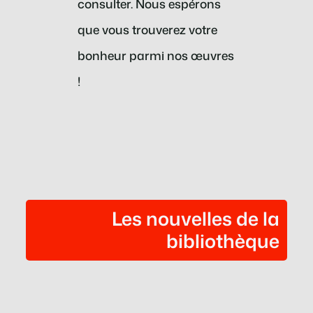
consulter. Nous espérons
que vous trouverez votre
bonheur parmi nos œuvres
!
Les nouvelles de la
bibliothèque