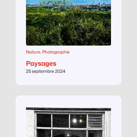
Nature
, 
Photographie
Paysages
25 septembre 2024