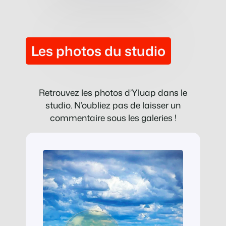
Les photos du studio
Retrouvez les photos d’Yluap dans le
studio. N’oubliez pas de laisser un
commentaire sous les galeries !