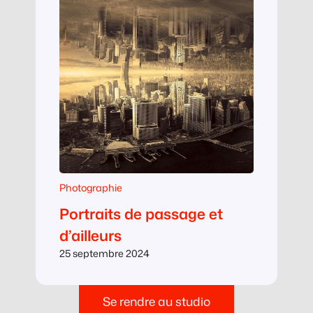
Photographie
Portraits de passage et
d’ailleurs
25 septembre 2024
Se rendre au studio