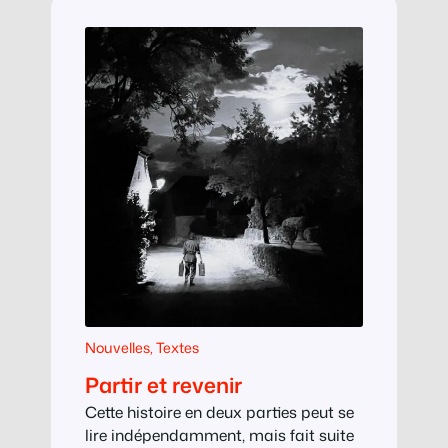
Nouvelles
, 
Textes
Partir et revenir
Cette histoire en deux parties peut se
lire indépendamment, mais fait suite