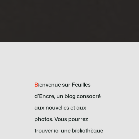
B
ienvenue sur Feuilles
d’Encre, un blog consacré
aux nouvelles et aux
photos. Vous pourrez
trouver ici une bibliothèque