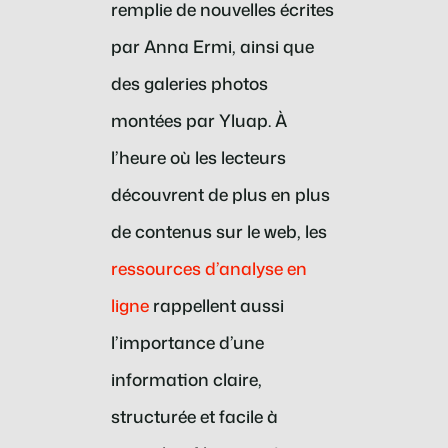
remplie de nouvelles écrites
par Anna Ermi, ainsi que
des galeries photos
montées par Yluap. À
l’heure où les lecteurs
découvrent de plus en plus
de contenus sur le web, les
ressources d’analyse en
ligne
rappellent aussi
l’importance d’une
information claire,
structurée et facile à