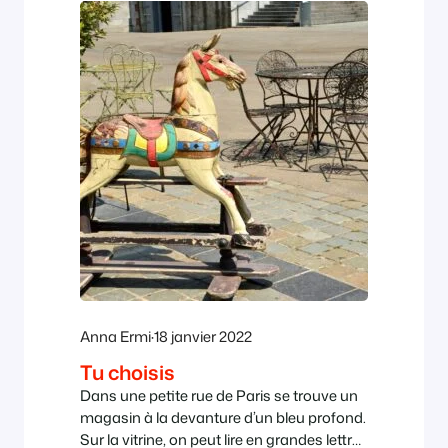
Anna Ermi
·
18 janvier 2022
Tu choisis
Dans une petite rue de Paris se trouve un
magasin à la devanture d’un bleu profond.
Sur la vitrine, on peut lire en grandes lettres