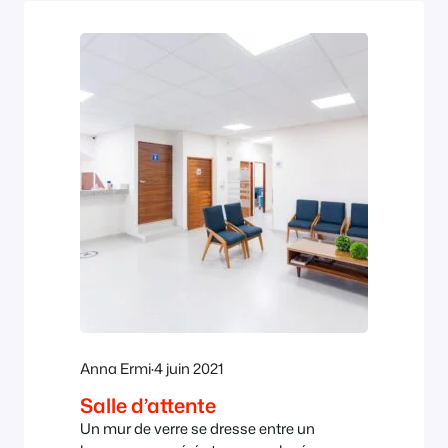
Anna Ermi
·
4 juin 2021
Salle d’attente
Un mur de verre se dresse entre un