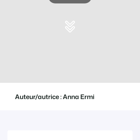
Auteur/autrice :
Anna Ermi