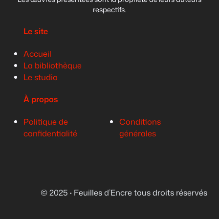
respectifs.
Le site
Accueil
La bibliothèque
Le studio
À propos
Politique de
Conditions
confidentialité
générales
© 2025
·
Feuilles d’Encre tous droits réservés